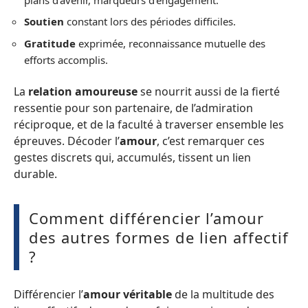
Soutien
constant lors des périodes difficiles.
Gratitude
exprimée, reconnaissance mutuelle des
efforts accomplis.
La
relation amoureuse
se nourrit aussi de la fierté
ressentie pour son partenaire, de l’admiration
réciproque, et de la faculté à traverser ensemble les
épreuves. Décoder l’
amour
, c’est remarquer ces
gestes discrets qui, accumulés, tissent un lien
durable.
Comment différencier l’amour
des autres formes de lien affectif
?
Différencier l’
amour véritable
de la multitude des