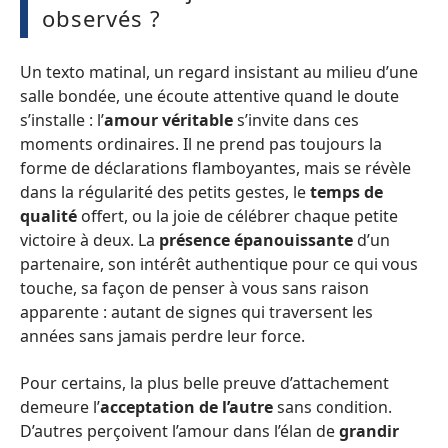
observés ?
Un texto matinal, un regard insistant au milieu d’une
salle bondée, une écoute attentive quand le doute
s’installe : l’
amour véritable
s’invite dans ces
moments ordinaires. Il ne prend pas toujours la
forme de déclarations flamboyantes, mais se révèle
dans la régularité des petits gestes, le
temps de
qualité
offert, ou la joie de célébrer chaque petite
victoire à deux. La
présence épanouissante
d’un
partenaire, son intérêt authentique pour ce qui vous
touche, sa façon de penser à vous sans raison
apparente : autant de signes qui traversent les
années sans jamais perdre leur force.
Pour certains, la plus belle preuve d’attachement
demeure l’
acceptation de l’autre
sans condition.
D’autres perçoivent l’amour dans l’élan de
grandir