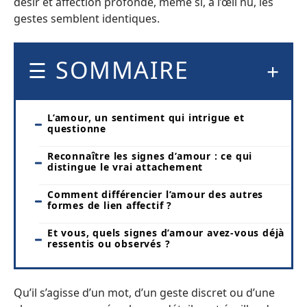
désir et affection profonde, même si, à l’œil nu, les
gestes semblent identiques.
SOMMAIRE
L’amour, un sentiment qui intrigue et
questionne
Reconnaître les signes d’amour : ce qui
distingue le vrai attachement
Comment différencier l’amour des autres
formes de lien affectif ?
Et vous, quels signes d’amour avez-vous déjà
ressentis ou observés ?
Qu’il s’agisse d’un mot, d’un geste discret ou d’une