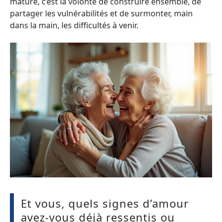
mature, c’est la volonté de construire ensemble, de
partager les vulnérabilités et de surmonter, main
dans la main, les difficultés à venir.
Et vous, quels signes d’amour
avez-vous déjà ressentis ou