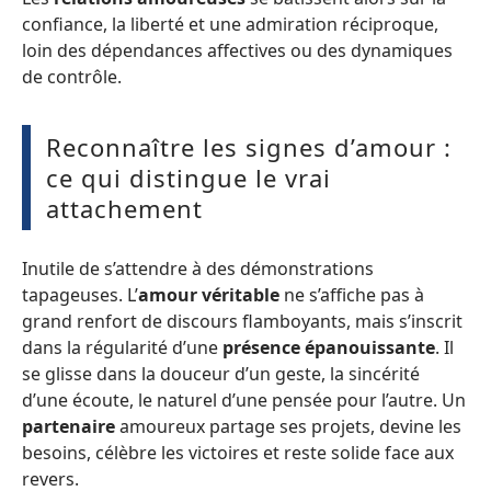
confiance, la liberté et une admiration réciproque,
loin des dépendances affectives ou des dynamiques
de contrôle.
Reconnaître les signes d’amour :
ce qui distingue le vrai
attachement
Inutile de s’attendre à des démonstrations
tapageuses. L’
amour véritable
ne s’affiche pas à
grand renfort de discours flamboyants, mais s’inscrit
dans la régularité d’une
présence épanouissante
. Il
se glisse dans la douceur d’un geste, la sincérité
d’une écoute, le naturel d’une pensée pour l’autre. Un
partenaire
amoureux partage ses projets, devine les
besoins, célèbre les victoires et reste solide face aux
revers.