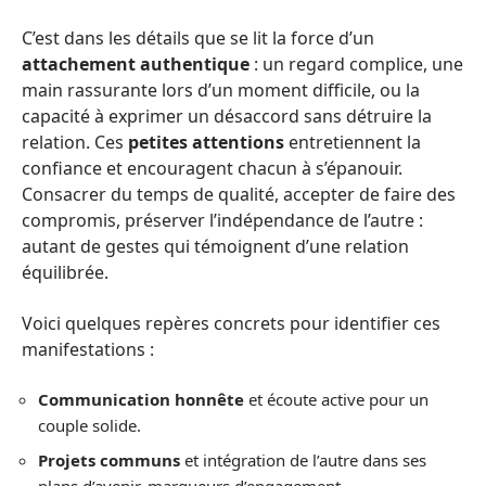
C’est dans les détails que se lit la force d’un
attachement authentique
: un regard complice, une
main rassurante lors d’un moment difficile, ou la
capacité à exprimer un désaccord sans détruire la
relation. Ces
petites attentions
entretiennent la
confiance et encouragent chacun à s’épanouir.
Consacrer du temps de qualité, accepter de faire des
compromis, préserver l’indépendance de l’autre :
autant de gestes qui témoignent d’une relation
équilibrée.
Voici quelques repères concrets pour identifier ces
manifestations :
Communication honnête
et écoute active pour un
couple solide.
Projets communs
et intégration de l’autre dans ses
plans d’avenir, marqueurs d’engagement.