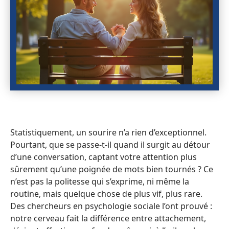
Statistiquement, un sourire n’a rien d’exceptionnel.
Pourtant, que se passe-t-il quand il surgit au détour
d’une conversation, captant votre attention plus
sûrement qu’une poignée de mots bien tournés ? Ce
n’est pas la politesse qui s’exprime, ni même la
routine, mais quelque chose de plus vif, plus rare.
Des chercheurs en psychologie sociale l’ont prouvé :
notre cerveau fait la différence entre attachement,