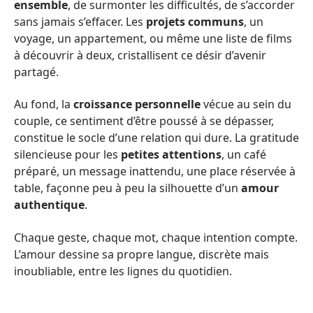
ensemble
, de surmonter les difficultés, de s’accorder
sans jamais s’effacer. Les
projets communs
, un
voyage, un appartement, ou même une liste de films
à découvrir à deux, cristallisent ce désir d’avenir
partagé.
Au fond, la
croissance personnelle
vécue au sein du
couple, ce sentiment d’être poussé à se dépasser,
constitue le socle d’une relation qui dure. La gratitude
silencieuse pour les
petites attentions
, un café
préparé, un message inattendu, une place réservée à
table, façonne peu à peu la silhouette d’un
amour
authentique
.
Chaque geste, chaque mot, chaque intention compte.
L’amour dessine sa propre langue, discrète mais
inoubliable, entre les lignes du quotidien.