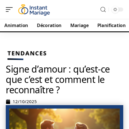
Animation
Décoration
Mariage
Planification
TENDANCES
Signe d’amour : qu’est-ce
que c’est et comment le
reconnaître ?
12/10/2025