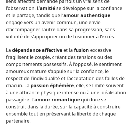
liens affectifs demande parfois un vrai sens de
l’observation. L’
amitié
se développe sur la confiance
et le partage, tandis que l’
amour authentique
engage vers un avenir commun, une envie
d’accompagner l’autre dans sa progression, sans
volonté de s’approprier ou de fusionner à l’excès.
La
dépendance affective
et la
fusion
excessive
fragilisent le couple, créant des tensions ou des
comportements possessifs. À l’opposé, le sentiment
amoureux mature s’appuie sur la confiance, le
respect de l’individualité et l’acceptation des failles de
chacun. La
passion éphémère
, elle, se limite souvent
à une attirance physique intense ou à une idéalisation
passagère. L’
amour romantique
qui dure se
construit dans la durée, sur la capacité à construire
ensemble tout en préservant la liberté de chaque
partenaire.