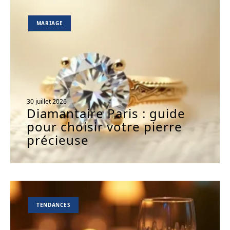
MARIAGE
30 juillet 2026
Diamantaire Paris : guide
pour choisir votre pierre
précieuse
TENDANCES