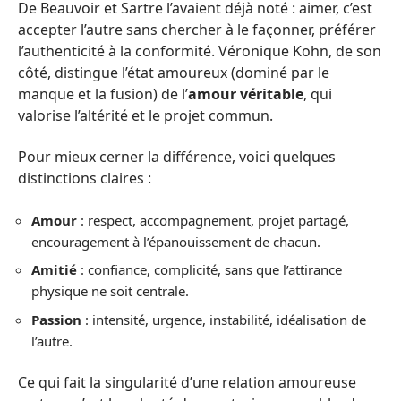
De Beauvoir et Sartre l’avaient déjà noté : aimer, c’est
accepter l’autre sans chercher à le façonner, préférer
l’authenticité à la conformité. Véronique Kohn, de son
côté, distingue l’état amoureux (dominé par le
manque et la fusion) de l’
amour véritable
, qui
valorise l’altérité et le projet commun.
Pour mieux cerner la différence, voici quelques
distinctions claires :
Amour
: respect, accompagnement, projet partagé,
encouragement à l’épanouissement de chacun.
Amitié
: confiance, complicité, sans que l’attirance
physique ne soit centrale.
Passion
: intensité, urgence, instabilité, idéalisation de
l’autre.
Ce qui fait la singularité d’une relation amoureuse