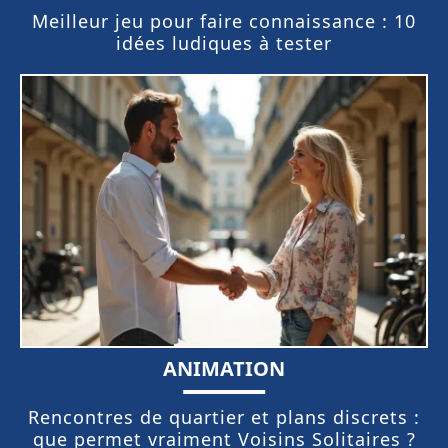
Meilleur jeu pour faire connaissance : 10
idées ludiques à tester
ANIMATION
Rencontres de quartier et plans discrets :
que permet vraiment Voisins Solitaires ?