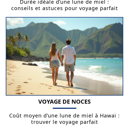
Durée idéale d’une lune de miel :
conseils et astuces pour voyage parfait
VOYAGE DE NOCES
Coût moyen d’une lune de miel à Hawaï :
trouver le voyage parfait