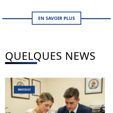
EN SAVOIR PLUS
QUELQUES NEWS
MARIAGE