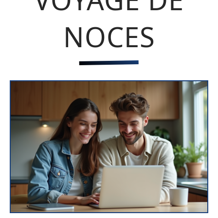
NOCES