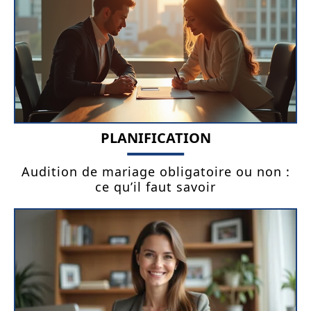
PLANIFICATION
Audition de mariage obligatoire ou non :
ce qu’il faut savoir