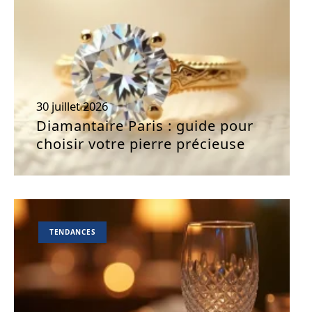
30 juillet 2026
Diamantaire Paris : guide pour
choisir votre pierre précieuse
TENDANCES