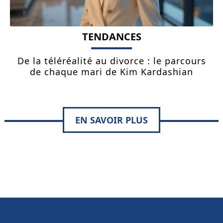
TENDANCES
De la téléréalité au divorce : le parcours
de chaque mari de Kim Kardashian
EN SAVOIR PLUS