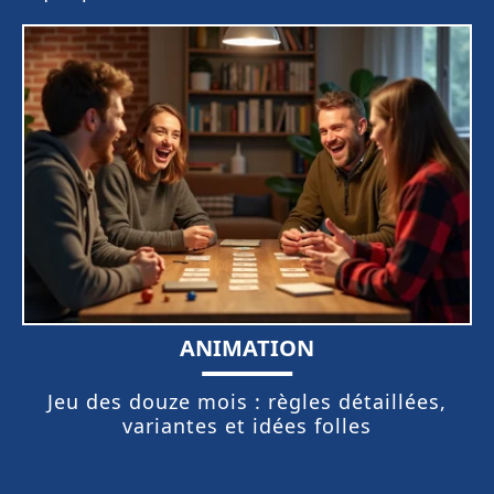
ANIMATION
Jeu des douze mois : règles détaillées,
variantes et idées folles