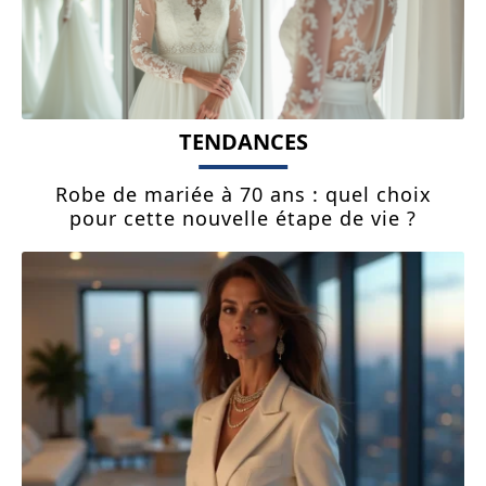
TENDANCES
Robe de mariée à 70 ans : quel choix
pour cette nouvelle étape de vie ?