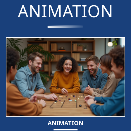
ANIMATION
ANIMATION