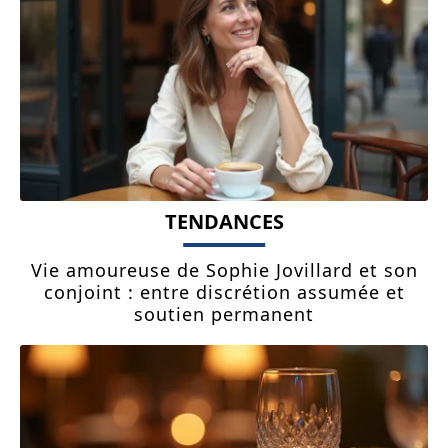
TENDANCES
Vie amoureuse de Sophie Jovillard et son
conjoint : entre discrétion assumée et
soutien permanent