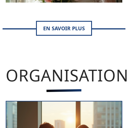
EN SAVOIR PLUS
ORGANISATIO