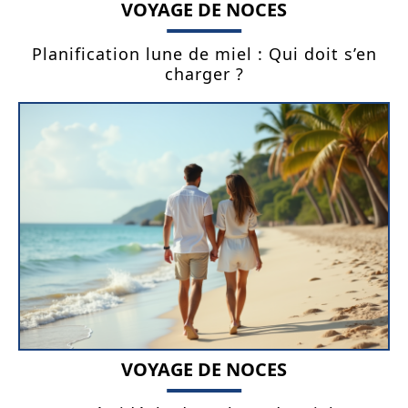
VOYAGE DE NOCES
Planification lune de miel : Qui doit s’en
charger ?
VOYAGE DE NOCES