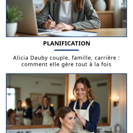
PLANIFICATION
Alicia Dauby couple, famille, carrière :
comment elle gère tout à la fois