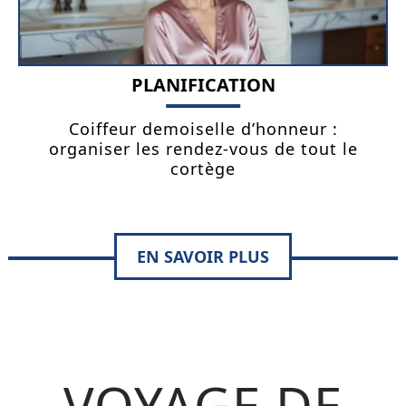
PLANIFICATION
Coiffeur demoiselle d’honneur :
organiser les rendez-vous de tout le
cortège
EN SAVOIR PLUS
VOYAGE DE