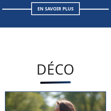
EN SAVOIR PLUS
DÉCO