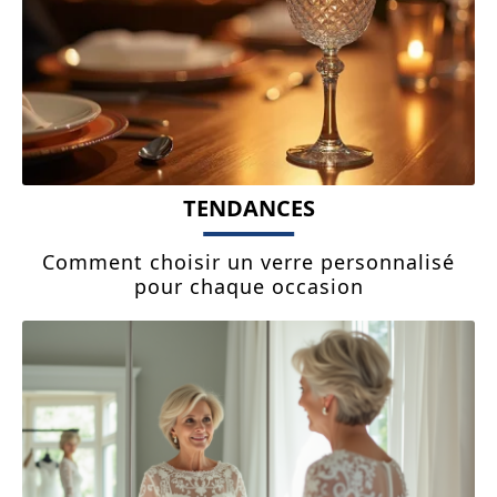
TENDANCES
Comment choisir un verre personnalisé
pour chaque occasion