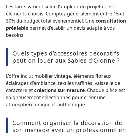
Les tarifs varient selon l’ampleur du projet et les
éléments choisis. Comptez généralement entre 15 et
30% du budget total événementiel. Une
consultation
préalable
permet d’établir un devis adapté à vos
besoins.
Quels types d’accessoires décoratifs
peut-on louer aux Sables d’Olonne ?
L’offre inclut mobilier vintage, éléments floraux,
éclairages d’ambiance, textiles raffinés, vaisselle de
caractère et
créations sur-mesure
. Chaque pièce est
soigneusement sélectionnée pour créer une
atmosphère unique et authentique.
Comment organiser la décoration de
son mariage avec un professionnel en