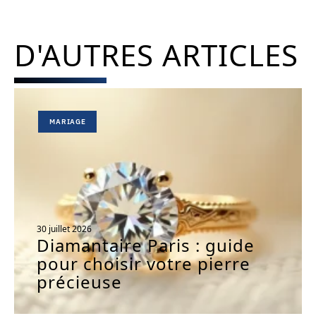
D'AUTRES ARTICLES
MARIAGE
30 juillet 2026
Diamantaire Paris : guide
pour choisir votre pierre
précieuse