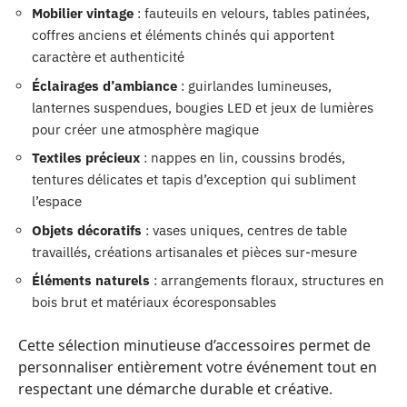
Mobilier vintage
: fauteuils en velours, tables patinées,
coffres anciens et éléments chinés qui apportent
caractère et authenticité
Éclairages d’ambiance
: guirlandes lumineuses,
lanternes suspendues, bougies LED et jeux de lumières
pour créer une atmosphère magique
Textiles précieux
: nappes en lin, coussins brodés,
tentures délicates et tapis d’exception qui subliment
l’espace
Objets décoratifs
: vases uniques, centres de table
travaillés, créations artisanales et pièces sur-mesure
Éléments naturels
: arrangements floraux, structures en
bois brut et matériaux écoresponsables
Cette sélection minutieuse d’accessoires permet de
personnaliser entièrement votre événement tout en
respectant une démarche durable et créative.