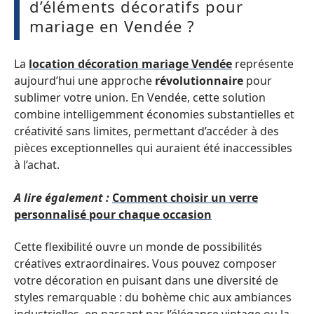
d’éléments décoratifs pour
mariage en Vendée ?
La
location décoration mariage Vendée
représente
aujourd’hui une approche
révolutionnaire
pour
sublimer votre union. En Vendée, cette solution
combine intelligemment économies substantielles et
créativité sans limites, permettant d’accéder à des
pièces exceptionnelles qui auraient été inaccessibles
à l’achat.
A lire également :
Comment choisir un verre
personnalisé pour chaque occasion
Cette flexibilité ouvre un monde de possibilités
créatives extraordinaires. Vous pouvez composer
votre décoration en puisant dans une diversité de
styles remarquable : du bohème chic aux ambiances