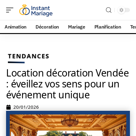
Animation
Décoration
Mariage
Planification
Te
TENDANCES
Location décoration Vendée
: éveillez vos sens pour un
événement unique
20/01/2026