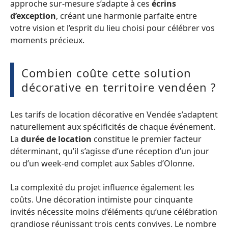
approche sur-mesure s’adapte à ces
écrins
d’exception
, créant une harmonie parfaite entre
votre vision et l’esprit du lieu choisi pour célébrer vos
moments précieux.
Combien coûte cette solution
décorative en territoire vendéen ?
Les tarifs de location décorative en Vendée s’adaptent
naturellement aux spécificités de chaque événement.
La
durée de location
constitue le premier facteur
déterminant, qu’il s’agisse d’une réception d’un jour
ou d’un week-end complet aux Sables d’Olonne.
La complexité du projet influence également les
coûts. Une décoration intimiste pour cinquante
invités nécessite moins d’éléments qu’une célébration
grandiose réunissant trois cents convives. Le nombre