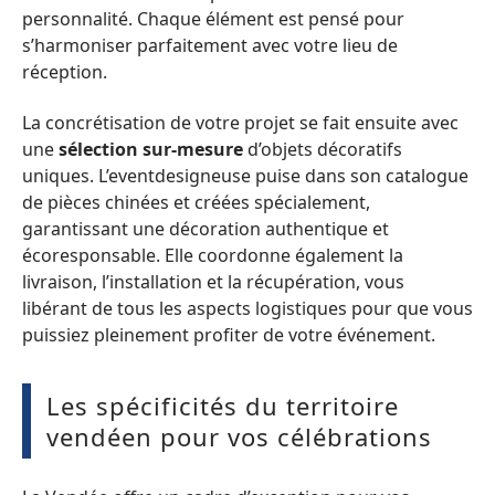
personnalité. Chaque élément est pensé pour
s’harmoniser parfaitement avec votre lieu de
réception.
La concrétisation de votre projet se fait ensuite avec
une
sélection sur-mesure
d’objets décoratifs
uniques. L’eventdesigneuse puise dans son catalogue
de pièces chinées et créées spécialement,
garantissant une décoration authentique et
écoresponsable. Elle coordonne également la
livraison, l’installation et la récupération, vous
libérant de tous les aspects logistiques pour que vous
puissiez pleinement profiter de votre événement.
Les spécificités du territoire
vendéen pour vos célébrations