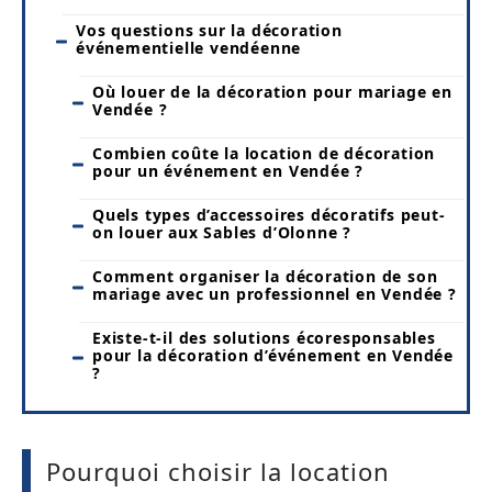
Vos questions sur la décoration
événementielle vendéenne
Où louer de la décoration pour mariage en
Vendée ?
Combien coûte la location de décoration
pour un événement en Vendée ?
Quels types d’accessoires décoratifs peut-
on louer aux Sables d’Olonne ?
Comment organiser la décoration de son
mariage avec un professionnel en Vendée ?
Existe-t-il des solutions écoresponsables
pour la décoration d’événement en Vendée
?
Pourquoi choisir la location