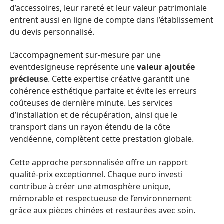
d’accessoires, leur rareté et leur valeur patrimoniale
entrent aussi en ligne de compte dans l’établissement
du devis personnalisé.
L’accompagnement sur-mesure par une
eventdesigneuse représente une
valeur ajoutée
précieuse
. Cette expertise créative garantit une
cohérence esthétique parfaite et évite les erreurs
coûteuses de dernière minute. Les services
d’installation et de récupération, ainsi que le
transport dans un rayon étendu de la côte
vendéenne, complètent cette prestation globale.
Cette approche personnalisée offre un rapport
qualité-prix exceptionnel. Chaque euro investi
contribue à créer une atmosphère unique,
mémorable et respectueuse de l’environnement
grâce aux pièces chinées et restaurées avec soin.