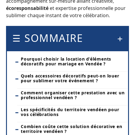
accompagnement sur-mesure alliant créativité,
écoresponsabilité
et expertise professionnelle pour
sublimer chaque instant de votre célébration.
SOMMAIRE
Pourquoi choisir la location d’éléments
décoratifs pour mariage en Vendée ?
Quels accessoires décoratifs peut-on louer
pour sublimer votre événement ?
Comment organiser cette prestation avec un
professionnel vendéen ?
Les spécificités du territoire vendéen pour
vos célébrations
Combien coûte cette solution décorative en
territoire vendéen ?