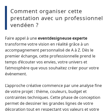
Comment organiser cette
prestation avec un professionnel
vendéen ?
Faire appel à une
eventdesigneuse experte
transforme votre vision en réalité grâce à un
accompagnement personnalisé de A à Z. Dès le
premier échange, cette professionnelle prend le
temps d’écouter vos envies, votre univers et
l’atmosphère que vous souhaitez créer pour votre
événement.
L’approche créative commence par une analyse fine
de votre projet : thème, couleurs, budget et
contraintes techniques. Cette phase de conception
permet de dessiner les grandes lignes de votre
décoration tout en respectant vos valeurs et votre