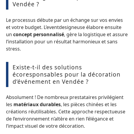
Vendée ?
Le processus débute par un échange sur vos envies
et votre budget. L’eventdesigneuse élabore ensuite
un
concept personnalisé
, gère la logistique et assure
l’installation pour un résultat harmonieux et sans
stress.
Existe-t-il des solutions
écoresponsables pour la décoration
d’événement en Vendée ?
Absolument ! De nombreux prestataires privilégient
les
matériaux durables
, les pièces chinées et les
créations réutilisables. Cette approche respectueuse
de l’environnement n’altère en rien l’élégance et
l’impact visuel de votre décoration.