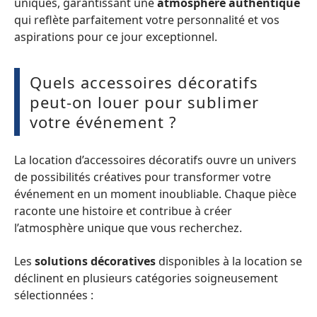
uniques, garantissant une
atmosphère authentique
qui reflète parfaitement votre personnalité et vos
aspirations pour ce jour exceptionnel.
Quels accessoires décoratifs
peut-on louer pour sublimer
votre événement ?
La location d’accessoires décoratifs ouvre un univers
de possibilités créatives pour transformer votre
événement en un moment inoubliable. Chaque pièce
raconte une histoire et contribue à créer
l’atmosphère unique que vous recherchez.
Les
solutions décoratives
disponibles à la location se
déclinent en plusieurs catégories soigneusement
sélectionnées :