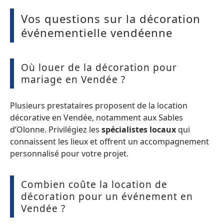
Vos questions sur la décoration
événementielle vendéenne
Où louer de la décoration pour
mariage en Vendée ?
Plusieurs prestataires proposent de la location
décorative en Vendée, notamment aux Sables
d’Olonne. Privilégiez les
spécialistes locaux
qui
connaissent les lieux et offrent un accompagnement
personnalisé pour votre projet.
Combien coûte la location de
décoration pour un événement en
Vendée ?