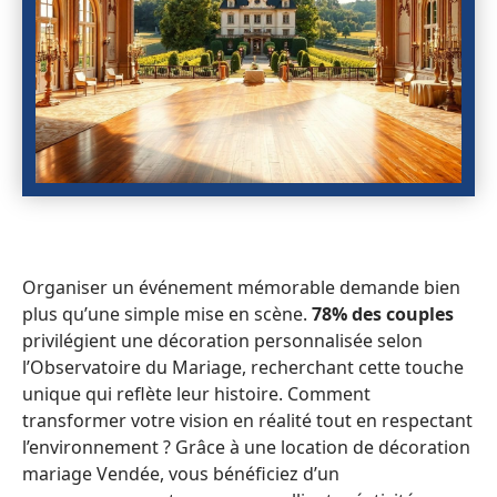
Organiser un événement mémorable demande bien
plus qu’une simple mise en scène.
78% des couples
privilégient une décoration personnalisée selon
l’Observatoire du Mariage, recherchant cette touche
unique qui reflète leur histoire. Comment
transformer votre vision en réalité tout en respectant
l’environnement ? Grâce à une location de décoration
mariage Vendée, vous bénéficiez d’un