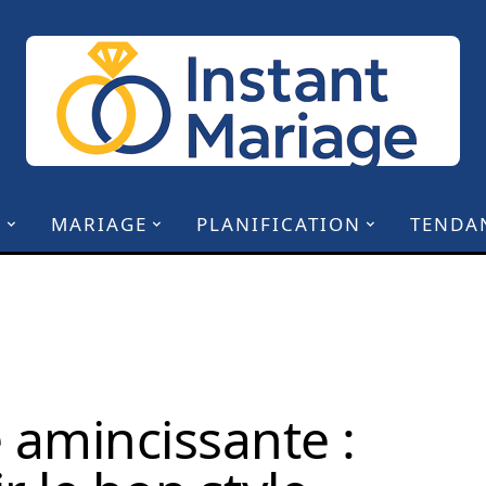
N
MARIAGE
PLANIFICATION
TENDA
 amincissante :