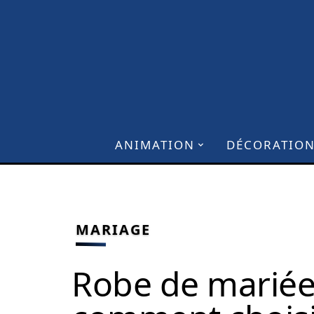
ANIMATION
DÉCORATIO
MARIAGE
Robe de mariée