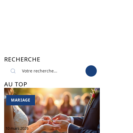
RECHERCHE
AU TOP
MARIAGE
10 mars 2026