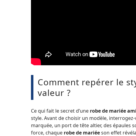
Comment repérer le sty
valeur ?
Ce qui fait le secret d’une
robe de mariée am
style. Avant de choisir un modèle, interrogez-
marquée, un port de tête altier, des épaules
force, chaque
robe de mariée
son effet révéla