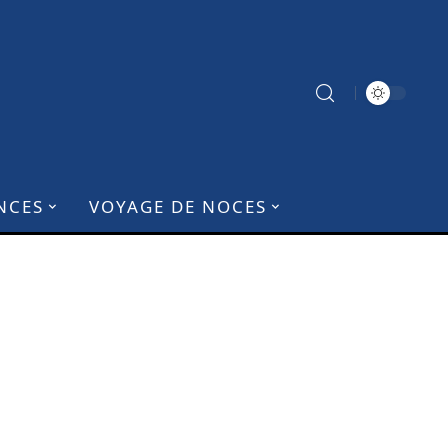
NCES
VOYAGE DE NOCES