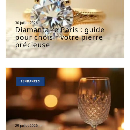
30 juillet 2026
Diamantaire Paris : guide
pour choisir votre pierre
précieuse
TENDANCES
29 juillet 2026