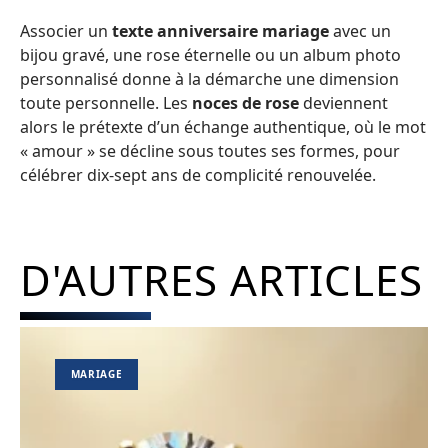
Associer un
texte anniversaire mariage
avec un
bijou gravé, une rose éternelle ou un album photo
personnalisé donne à la démarche une dimension
toute personnelle. Les
noces de rose
deviennent
alors le prétexte d’un échange authentique, où le mot
« amour » se décline sous toutes ses formes, pour
célébrer dix-sept ans de complicité renouvelée.
D'AUTRES ARTICLES
MARIAGE