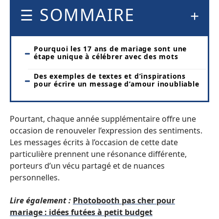
SOMMAIRE
Pourquoi les 17 ans de mariage sont une
étape unique à célébrer avec des mots
Des exemples de textes et d’inspirations
pour écrire un message d’amour inoubliable
Pourtant, chaque année supplémentaire offre une
occasion de renouveler l’expression des sentiments.
Les messages écrits à l’occasion de cette date
particulière prennent une résonance différente,
porteurs d’un vécu partagé et de nuances
personnelles.
Lire également :
Photobooth pas cher pour
mariage : idées futées à petit budget