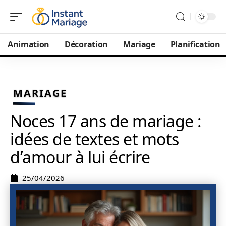
Animation
Décoration
Mariage
Planification
MARIAGE
Noces 17 ans de mariage :
idées de textes et mots
d’amour à lui écrire
25/04/2026