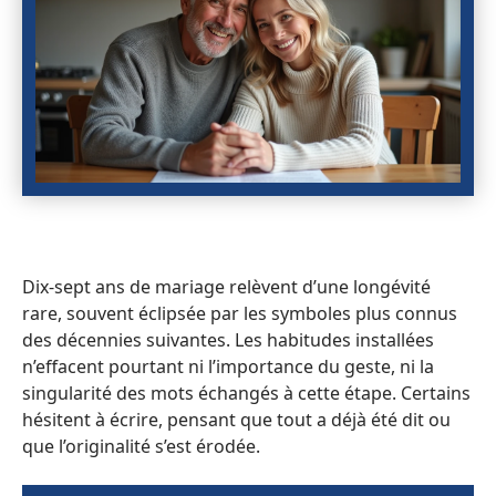
Dix-sept ans de mariage relèvent d’une longévité
rare, souvent éclipsée par les symboles plus connus
des décennies suivantes. Les habitudes installées
n’effacent pourtant ni l’importance du geste, ni la
singularité des mots échangés à cette étape. Certains
hésitent à écrire, pensant que tout a déjà été dit ou
que l’originalité s’est érodée.