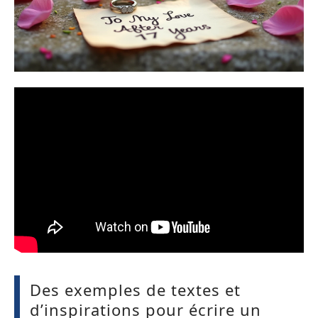
Des exemples de textes et
d’inspirations pour écrire un