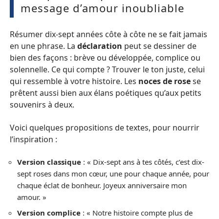
message d’amour inoubliable
Résumer dix-sept années côte à côte ne se fait jamais
en une phrase. La
déclaration
peut se dessiner de
bien des façons : brève ou développée, complice ou
solennelle. Ce qui compte ? Trouver le ton juste, celui
qui ressemble à votre histoire. Les
noces de rose
se
prêtent aussi bien aux élans poétiques qu’aux petits
souvenirs à deux.
Voici quelques propositions de textes, pour nourrir
l’inspiration :
Version classique
: « Dix-sept ans à tes côtés, c’est dix-
sept roses dans mon cœur, une pour chaque année, pour
chaque éclat de bonheur. Joyeux anniversaire mon
amour. »
Version complice
: « Notre histoire compte plus de