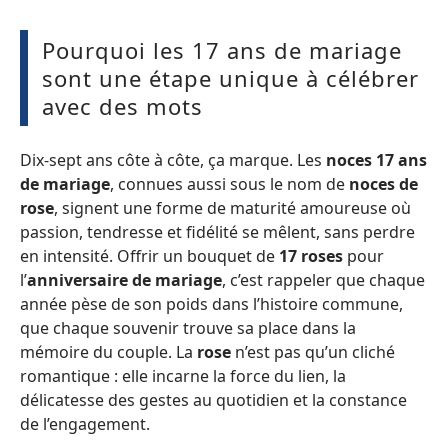
Pourquoi les 17 ans de mariage
sont une étape unique à célébrer
avec des mots
Dix-sept ans côte à côte, ça marque. Les
noces 17 ans
de mariage
, connues aussi sous le nom de
noces de
rose
, signent une forme de maturité amoureuse où
passion, tendresse et fidélité se mêlent, sans perdre
en intensité. Offrir un bouquet de
17 roses
pour
l’
anniversaire de mariage
, c’est rappeler que chaque
année pèse de son poids dans l’histoire commune,
que chaque souvenir trouve sa place dans la
mémoire du couple. La
rose
n’est pas qu’un cliché
romantique : elle incarne la force du lien, la
délicatesse des gestes au quotidien et la constance
de l’engagement.