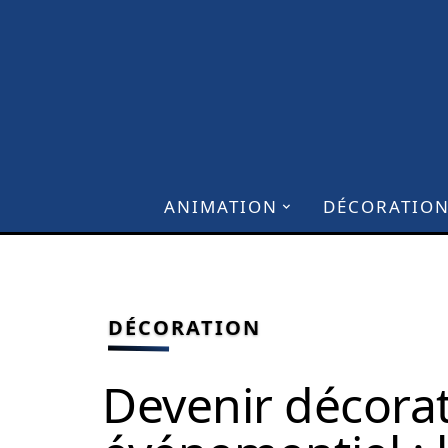
ANIMATION
DÉCORATIO
DÉCORATION
Devenir décora