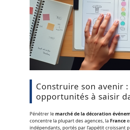
Construire son avenir :
opportunités à saisir d
Pénétrer le
marché de la décoration événem
concentre la plupart des agences, la
France
e
indépendants, portés par l’appétit croissant 