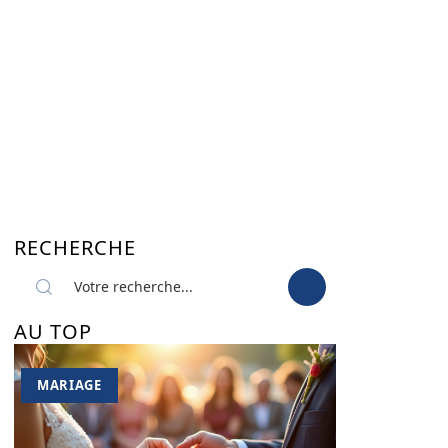
RECHERCHE
AU TOP
MARIAGE