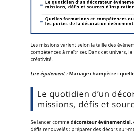
Le quotidien d’un décorateur événemen
missions, défis et sources d’inspiratio
Quelles formations et compétences ou
les portes de la décoration événementi
Les missions varient selon la taille des événeme
compétences à maîtriser. Dans cet univers, la
créativité.
Lire également :
Mariage champêtre : quelle
Le quotidien d’un déco
missions, défis et sourc
Se lancer comme
décorateur événementiel
,
défis renouvelés : préparer des décors sur-m