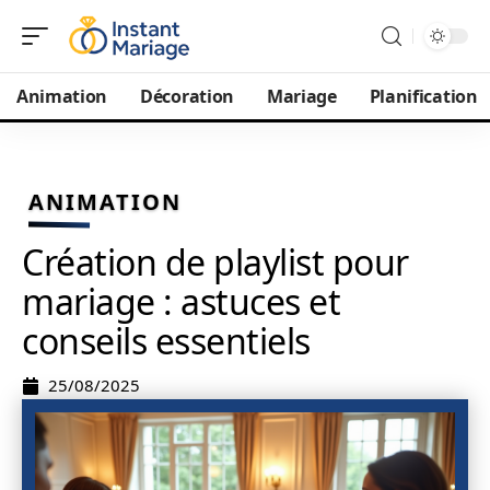
Animation
Décoration
Mariage
Planification
ANIMATION
Création de playlist pour
mariage : astuces et
conseils essentiels
25/08/2025