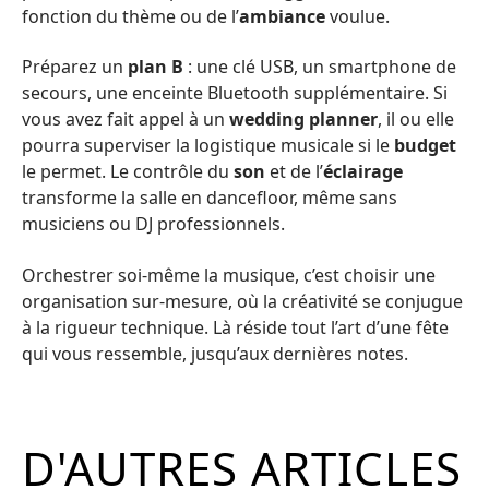
fonction du thème ou de l’
ambiance
voulue.
Préparez un
plan B
: une clé USB, un smartphone de
secours, une enceinte Bluetooth supplémentaire. Si
vous avez fait appel à un
wedding planner
, il ou elle
pourra superviser la logistique musicale si le
budget
le permet. Le contrôle du
son
et de l’
éclairage
transforme la salle en dancefloor, même sans
musiciens ou DJ professionnels.
Orchestrer soi-même la musique, c’est choisir une
organisation sur-mesure, où la créativité se conjugue
à la rigueur technique. Là réside tout l’art d’une fête
qui vous ressemble, jusqu’aux dernières notes.
D'AUTRES ARTICLES