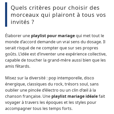
Quels critères pour choisir des
morceaux qui plairont à tous vos
invités ?
Élaborer une
playlist pour mariage
qui met tout le
monde d’accord demande un vrai sens du dosage. Il
serait risqué de ne compter que sur ses propres
goûts. L’idée est d’inventer une expérience collective,
capable de toucher la grand-mère aussi bien que les
amis fêtards.
Misez sur la diversité : pop intemporelle, disco
énergique, classiques du rock, trésors soul, sans
oublier une pincée d’électro ou un clin d’œil à la
chanson française. Une
playlist mariage idéale
fait
voyager à travers les époques et les styles pour
accompagner tous les temps forts.