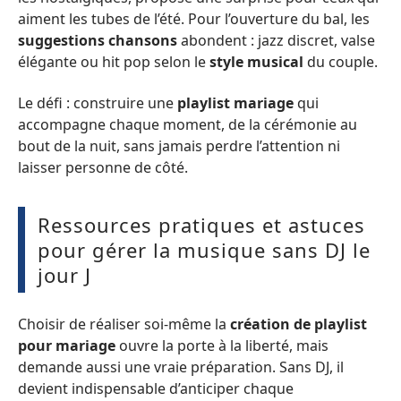
aiment les tubes de l’été. Pour l’ouverture du bal, les
suggestions chansons
abondent : jazz discret, valse
élégante ou hit pop selon le
style musical
du couple.
Le défi : construire une
playlist mariage
qui
accompagne chaque moment, de la cérémonie au
bout de la nuit, sans jamais perdre l’attention ni
laisser personne de côté.
Ressources pratiques et astuces
pour gérer la musique sans DJ le
jour J
Choisir de réaliser soi-même la
création de playlist
pour mariage
ouvre la porte à la liberté, mais
demande aussi une vraie préparation. Sans DJ, il
devient indispensable d’anticiper chaque