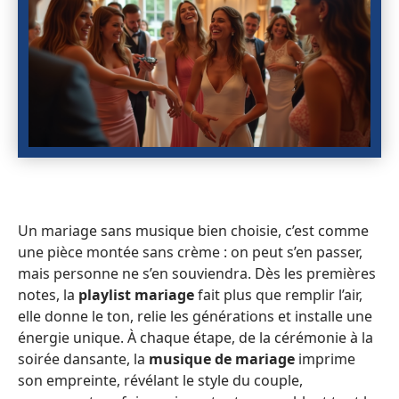
Un mariage sans musique bien choisie, c’est comme
une pièce montée sans crème : on peut s’en passer,
mais personne ne s’en souviendra. Dès les premières
notes, la
playlist mariage
fait plus que remplir l’air,
elle donne le ton, relie les générations et installe une
énergie unique. À chaque étape, de la cérémonie à la
soirée dansante, la
musique de mariage
imprime
son empreinte, révélant le style du couple,