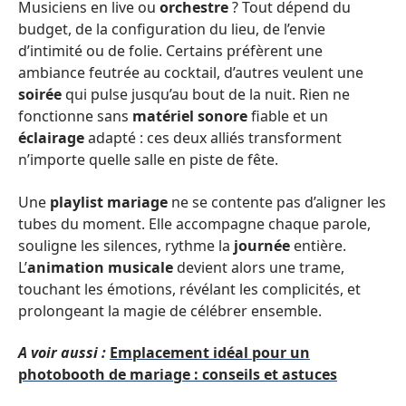
Musiciens en live ou
orchestre
? Tout dépend du
budget, de la configuration du lieu, de l’envie
d’intimité ou de folie. Certains préfèrent une
ambiance feutrée au cocktail, d’autres veulent une
soirée
qui pulse jusqu’au bout de la nuit. Rien ne
fonctionne sans
matériel sonore
fiable et un
éclairage
adapté : ces deux alliés transforment
n’importe quelle salle en piste de fête.
Une
playlist mariage
ne se contente pas d’aligner les
tubes du moment. Elle accompagne chaque parole,
souligne les silences, rythme la
journée
entière.
L’
animation musicale
devient alors une trame,
touchant les émotions, révélant les complicités, et
prolongeant la magie de célébrer ensemble.
A voir aussi :
Emplacement idéal pour un
photobooth de mariage : conseils et astuces