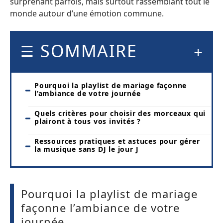
surprenant parfois, mais surtout rassemblant tout le
monde autour d’une émotion commune.
SOMMAIRE
Pourquoi la playlist de mariage façonne
l’ambiance de votre journée
Quels critères pour choisir des morceaux qui
plairont à tous vos invités ?
Ressources pratiques et astuces pour gérer
la musique sans DJ le jour J
Pourquoi la playlist de mariage
façonne l’ambiance de votre
journée