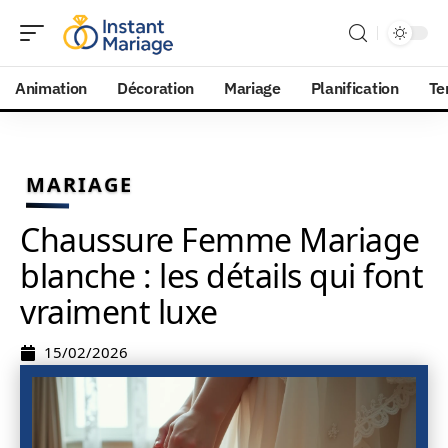
Animation
Décoration
Mariage
Planification
Te
MARIAGE
Chaussure Femme Mariage
blanche : les détails qui font
vraiment luxe
15/02/2026