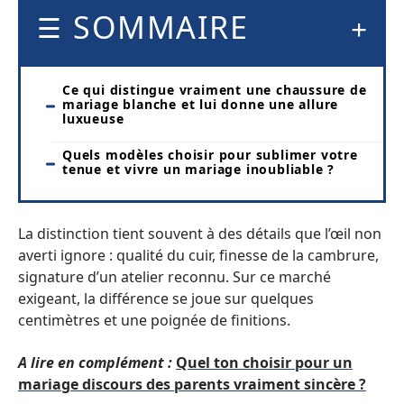
SOMMAIRE
Ce qui distingue vraiment une chaussure de
mariage blanche et lui donne une allure
luxueuse
Quels modèles choisir pour sublimer votre
tenue et vivre un mariage inoubliable ?
La distinction tient souvent à des détails que l’œil non
averti ignore : qualité du cuir, finesse de la cambrure,
signature d’un atelier reconnu. Sur ce marché
exigeant, la différence se joue sur quelques
centimètres et une poignée de finitions.
A lire en complément :
Quel ton choisir pour un
mariage discours des parents vraiment sincère ?