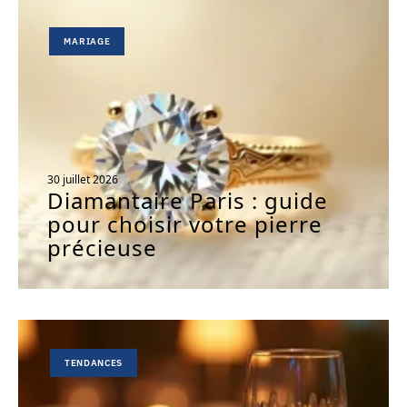
MARIAGE
30 juillet 2026
Diamantaire Paris : guide
pour choisir votre pierre
précieuse
TENDANCES