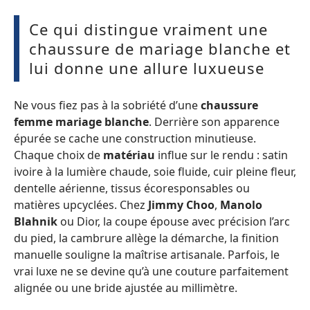
Ce qui distingue vraiment une
chaussure de mariage blanche et
lui donne une allure luxueuse
Ne vous fiez pas à la sobriété d’une
chaussure
femme mariage blanche
. Derrière son apparence
épurée se cache une construction minutieuse.
Chaque choix de
matériau
influe sur le rendu : satin
ivoire à la lumière chaude, soie fluide, cuir pleine fleur,
dentelle aérienne, tissus écoresponsables ou
matières upcyclées. Chez
Jimmy Choo
,
Manolo
Blahnik
ou Dior, la coupe épouse avec précision l’arc
du pied, la cambrure allège la démarche, la finition
manuelle souligne la maîtrise artisanale. Parfois, le
vrai luxe ne se devine qu’à une couture parfaitement
alignée ou une bride ajustée au millimètre.