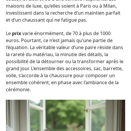
maisons de luxe, qu’elles soient à Paris ou à Milan,
investissent dans la recherche d’un maintien parfait
et d’un chaussant qui ne fatigue pas.
Le
prix
varie énormément, de 70 à plus de 1000
euros. Pourtant, ce n’est jamais qu’une partie de
l’équation. La véritable valeur d’une paire réside dans
la rareté du matériau, la minutie des détails, la
possibilité de la détourner ou la transformer après le
grand jour. L’ensemble des accessoires, sac, barrette,
voile, s’accorde à la chaussure pour composer un
ensemble cohérent, en phase avec l’ambiance de la
cérémonie.