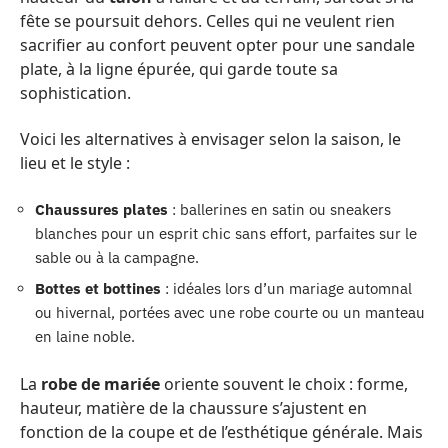
fête se poursuit dehors. Celles qui ne veulent rien
sacrifier au confort peuvent opter pour une sandale
plate, à la ligne épurée, qui garde toute sa
sophistication.
Voici les alternatives à envisager selon la saison, le
lieu et le style :
Chaussures plates
: ballerines en satin ou sneakers
blanches pour un esprit chic sans effort, parfaites sur le
sable ou à la campagne.
Bottes et bottines
: idéales lors d’un mariage automnal
ou hivernal, portées avec une robe courte ou un manteau
en laine noble.
La
robe de mariée
oriente souvent le choix : forme,
hauteur, matière de la chaussure s’ajustent en
fonction de la coupe et de l’esthétique générale. Mais