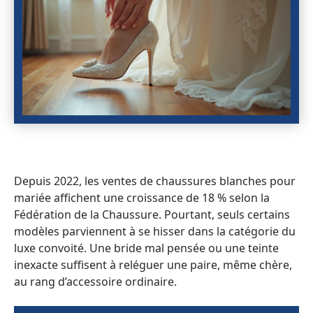
Depuis 2022, les ventes de chaussures blanches pour
mariée affichent une croissance de 18 % selon la
Fédération de la Chaussure. Pourtant, seuls certains
modèles parviennent à se hisser dans la catégorie du
luxe convoité. Une bride mal pensée ou une teinte
inexacte suffisent à reléguer une paire, même chère,
au rang d’accessoire ordinaire.