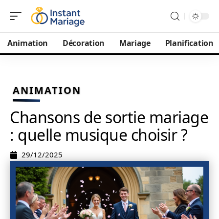
Animation
Décoration
Mariage
Planification
ANIMATION
Chansons de sortie mariage
: quelle musique choisir ?
29/12/2025