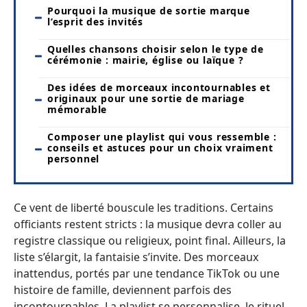
Pourquoi la musique de sortie marque
l’esprit des invités
Quelles chansons choisir selon le type de
cérémonie : mairie, église ou laïque ?
Des idées de morceaux incontournables et
originaux pour une sortie de mariage
mémorable
Composer une playlist qui vous ressemble :
conseils et astuces pour un choix vraiment
personnel
Ce vent de liberté bouscule les traditions. Certains
officiants restent stricts : la musique devra coller au
registre classique ou religieux, point final. Ailleurs, la
liste s’élargit, la fantaisie s’invite. Des morceaux
inattendus, portés par une tendance TikTok ou une
histoire de famille, deviennent parfois des
incontournables. La playlist se personnalise, le rituel