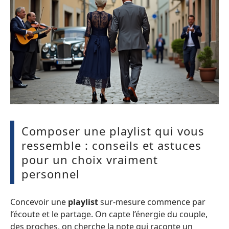
Composer une playlist qui vous
ressemble : conseils et astuces
pour un choix vraiment
personnel
Concevoir une
playlist
sur-mesure commence par
l’écoute et le partage. On capte l’énergie du couple,
des proches, on cherche la note qui raconte un