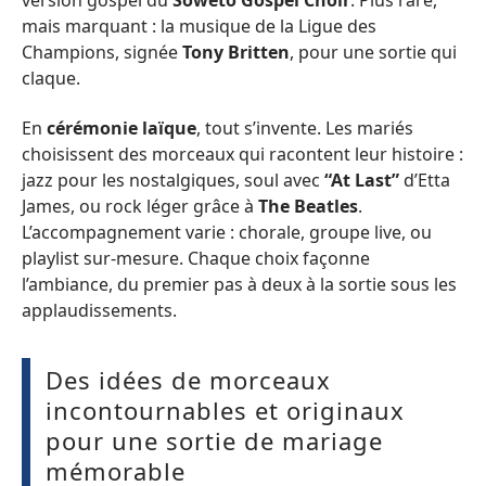
mais marquant : la musique de la Ligue des
Champions, signée
Tony Britten
, pour une sortie qui
claque.
En
cérémonie laïque
, tout s’invente. Les mariés
choisissent des morceaux qui racontent leur histoire :
jazz pour les nostalgiques, soul avec
“At Last”
d’Etta
James, ou rock léger grâce à
The Beatles
.
L’accompagnement varie : chorale, groupe live, ou
playlist sur-mesure. Chaque choix façonne
l’ambiance, du premier pas à deux à la sortie sous les
applaudissements.
Des idées de morceaux
incontournables et originaux
pour une sortie de mariage
mémorable