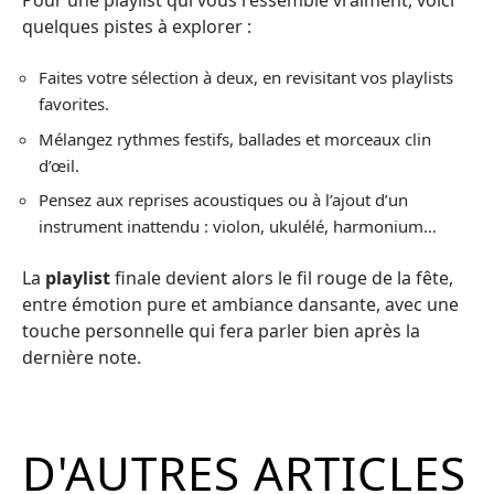
quelques pistes à explorer :
Faites votre sélection à deux, en revisitant vos playlists
favorites.
Mélangez rythmes festifs, ballades et morceaux clin
d’œil.
Pensez aux reprises acoustiques ou à l’ajout d’un
instrument inattendu : violon, ukulélé, harmonium…
La
playlist
finale devient alors le fil rouge de la fête,
entre émotion pure et ambiance dansante, avec une
touche personnelle qui fera parler bien après la
dernière note.
D'AUTRES ARTICLES