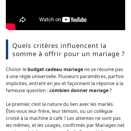
Quels critères influencent la
somme à offrir pour un mariage ?
Choisir le
budget cadeau mariage
ne se résume pas
à une règle universelle. Plusieurs paramètres, parfois
implicites, entrent en jeu et façonnent la réponse à la
fameuse question :
combien donner mariage
?
Le premier, c’est la nature du lien avec les mariés.
Êtes-vous leur frère, leur témoin, ou un collègue
croisé à la machine à café ? Les attentes ne sont pas
les mêmes, et les usages, confirmés par Mariages.net