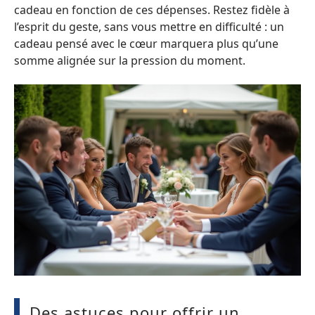
cadeau en fonction de ces dépenses. Restez fidèle à
l’esprit du geste, sans vous mettre en difficulté : un
cadeau pensé avec le cœur marquera plus qu’une
somme alignée sur la pression du moment.
Des astuces pour offrir un