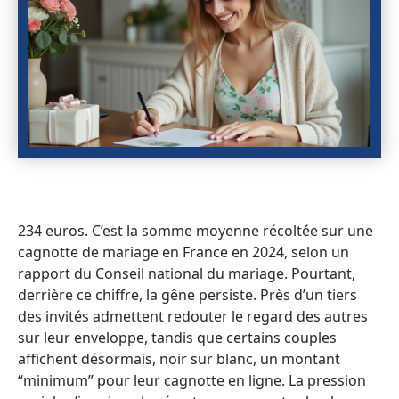
234 euros. C’est la somme moyenne récoltée sur une
cagnotte de mariage en France en 2024, selon un
rapport du Conseil national du mariage. Pourtant,
derrière ce chiffre, la gêne persiste. Près d’un tiers
des invités admettent redouter le regard des autres
sur leur enveloppe, tandis que certains couples
affichent désormais, noir sur blanc, un montant
“minimum” pour leur cagnotte en ligne. La pression