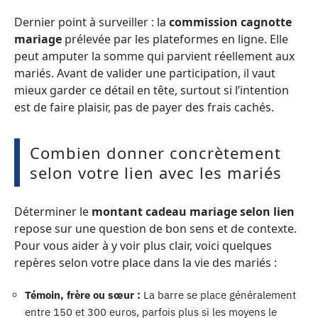
Dernier point à surveiller : la
commission cagnotte
mariage
prélevée par les plateformes en ligne. Elle
peut amputer la somme qui parvient réellement aux
mariés. Avant de valider une participation, il vaut
mieux garder ce détail en tête, surtout si l’intention
est de faire plaisir, pas de payer des frais cachés.
Combien donner concrètement
selon votre lien avec les mariés
Déterminer le
montant cadeau mariage selon lien
repose sur une question de bon sens et de contexte.
Pour vous aider à y voir plus clair, voici quelques
repères selon votre place dans la vie des mariés :
Témoin, frère ou sœur :
La barre se place généralement
entre 150 et 300 euros, parfois plus si les moyens le