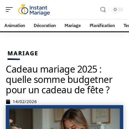
Animation
Décoration
Mariage
Planification
Te
MARIAGE
Cadeau mariage 2025 :
quelle somme budgetner
pour un cadeau de fête ?
14/02/2026