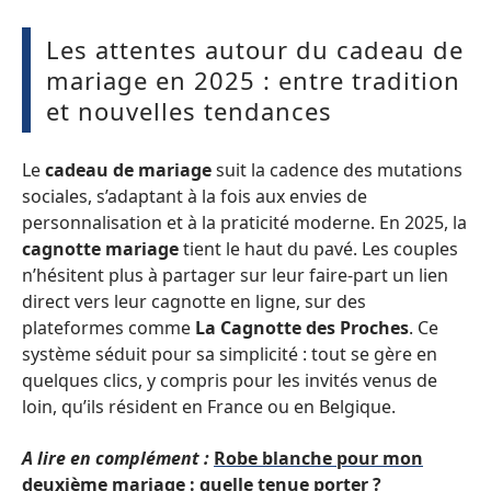
Les attentes autour du cadeau de
mariage en 2025 : entre tradition
et nouvelles tendances
Le
cadeau de mariage
suit la cadence des mutations
sociales, s’adaptant à la fois aux envies de
personnalisation et à la praticité moderne. En 2025, la
cagnotte mariage
tient le haut du pavé. Les couples
n’hésitent plus à partager sur leur faire-part un lien
direct vers leur cagnotte en ligne, sur des
plateformes comme
La Cagnotte des Proches
. Ce
système séduit pour sa simplicité : tout se gère en
quelques clics, y compris pour les invités venus de
loin, qu’ils résident en France ou en Belgique.
A lire en complément :
Robe blanche pour mon
deuxième mariage : quelle tenue porter ?