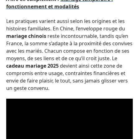
fonctionnement et modalités
Les pratiques varient aussi selon les origines et les
histoires familiales. En Chine, l’enveloppe rouge du
mariage chinois
reste incontournable, tandis qu’en
France, la somme s’adapte à la proximité des convives
avec les mariés. Chacun compose en fonction de ses
moyens, de ses liens et de ce qu’il croit juste. Le
cadeau mariage 2025
devient ainsi cette zone de
compromis entre usage, contraintes financières et
envie de faire plaisir, le tout, sans jamais glisser vers
un geste convenu.