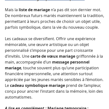
Mais la
liste de mariage
n’a pas dit son dernier mot.
De nombreux futurs mariés maintiennent la tradition,
permettant à leurs proches de choisir un objet utile,
parfois symbolique, dans la vie du nouveau couple.
Les cadeaux se diversifient. Offrir une expérience
mémorable, une œuvre artistique ou un objet
personnalisé s’impose pour une part croissante
d’invités. Une
carte de vœux mariage
griffonnée à la
main, accompagnée d’un
message personnel
mariage
, touche souvent plus qu’une participation
financière impersonnelle, une attention surtout
appréciée par les jeunes mariés sensibles à l’émotion.
Le
cadeau symbolique mariage
prend de l’ampleur,
conçu pour ancrer l’instant dans la mémoire, loin des
automatismes.
A lire en complément :
Mariage temporaire :