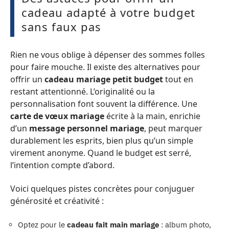
cadeau adapté à votre budget
sans faux pas
Rien ne vous oblige à dépenser des sommes folles
pour faire mouche. Il existe des alternatives pour
offrir un
cadeau mariage petit budget
tout en
restant attentionné. L’originalité ou la
personnalisation font souvent la différence. Une
carte de vœux mariage
écrite à la main, enrichie
d’un
message personnel mariage
, peut marquer
durablement les esprits, bien plus qu’un simple
virement anonyme. Quand le budget est serré,
l’intention compte d’abord.
Voici quelques pistes concrètes pour conjuguer
générosité et créativité :
Optez pour le
cadeau fait main mariage
: album photo,