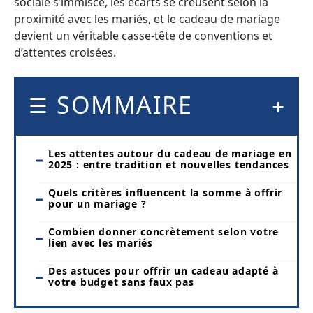
sociale s’immisce, les écarts se creusent selon la
proximité avec les mariés, et le cadeau de mariage
devient un véritable casse-tête de conventions et
d’attentes croisées.
SOMMAIRE
Les attentes autour du cadeau de mariage en
2025 : entre tradition et nouvelles tendances
Quels critères influencent la somme à offrir
pour un mariage ?
Combien donner concrètement selon votre
lien avec les mariés
Des astuces pour offrir un cadeau adapté à
votre budget sans faux pas