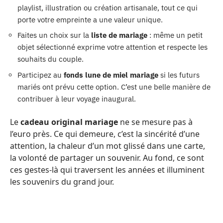
playlist, illustration ou création artisanale, tout ce qui
porte votre empreinte a une valeur unique.
Faites un choix sur la
liste de mariage
: même un petit
objet sélectionné exprime votre attention et respecte les
souhaits du couple.
Participez au
fonds lune de miel mariage
si les futurs
mariés ont prévu cette option. C’est une belle manière de
contribuer à leur voyage inaugural.
Le
cadeau original mariage
ne se mesure pas à
l’euro près. Ce qui demeure, c’est la sincérité d’une
attention, la chaleur d’un mot glissé dans une carte,
la volonté de partager un souvenir. Au fond, ce sont
ces gestes-là qui traversent les années et illuminent
les souvenirs du grand jour.