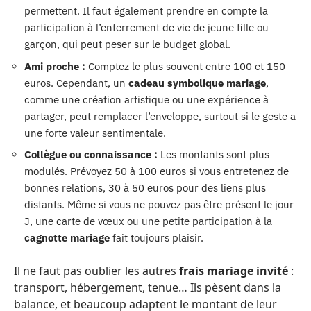
permettent. Il faut également prendre en compte la
participation à l’enterrement de vie de jeune fille ou
garçon, qui peut peser sur le budget global.
Ami proche :
Comptez le plus souvent entre 100 et 150
euros. Cependant, un
cadeau symbolique mariage
,
comme une création artistique ou une expérience à
partager, peut remplacer l’enveloppe, surtout si le geste a
une forte valeur sentimentale.
Collègue ou connaissance :
Les montants sont plus
modulés. Prévoyez 50 à 100 euros si vous entretenez de
bonnes relations, 30 à 50 euros pour des liens plus
distants. Même si vous ne pouvez pas être présent le jour
J, une carte de vœux ou une petite participation à la
cagnotte mariage
fait toujours plaisir.
Il ne faut pas oublier les autres
frais mariage invité
:
transport, hébergement, tenue… Ils pèsent dans la
balance, et beaucoup adaptent le montant de leur