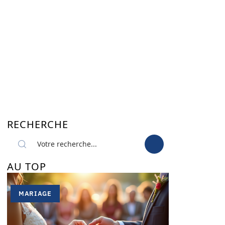
RECHERCHE
AU TOP
MARIAGE