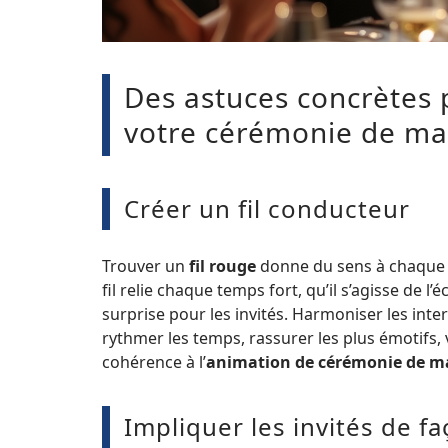
Des astuces concrètes 
votre cérémonie de ma
Créer un fil conducteur
Trouver un
fil rouge
donne du sens à chaque s
fil relie chaque temps fort, qu’il s’agisse de 
surprise pour les invités. Harmoniser les inte
rythmer les temps, rassurer les plus émotifs
cohérence à l’
animation de cérémonie de m
Impliquer les invités de fa