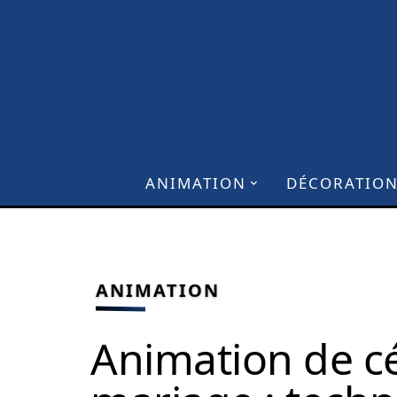
ANIMATION
DÉCORATIO
ANIMATION
Animation de c