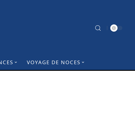
NCES
VOYAGE DE NOCES