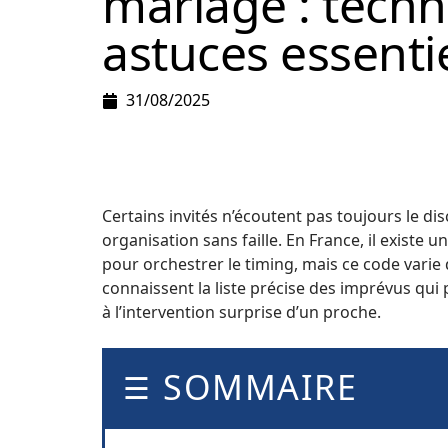
mariage : techn
astuces essentie
31/08/2025
Certains invités n’écoutent pas toujours le 
organisation sans faille. En France, il existe u
pour orchestrer le timing, mais ce code varie 
connaissent la liste précise des imprévus qui
à l’intervention surprise d’un proche.
SOMMAIRE