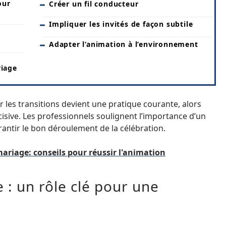
our
Créer un fil conducteur
Impliquer les invités de façon subtile
Adapter l’animation à l’environnement
riage
 les transitions devient une pratique courante, alors
isive. Les professionnels soulignent l’importance d’un
rantir le bon déroulement de la célébration.
riage: conseils pour réussir l'animation
 : un rôle clé pour une